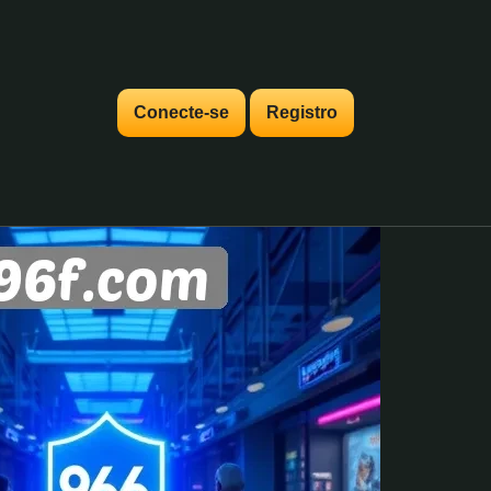
Conecte-se
Registro