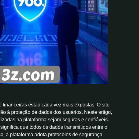
inanceiras estão cada vez mais expostas. O site
ão à proteção de dados dos usuários. Neste artigo,
izadas na plataforma sejam seguras e confiáveis.
 significa que todos os dados transmitidos entre o
sso, a plataforma adota protocolos de segurança