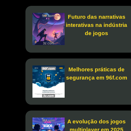
Futuro das narrativas
interativas na indústria
de jogos
Melhores práticas de
segurança em 96f.com
A evolução dos jogos
multiplayer em 2025