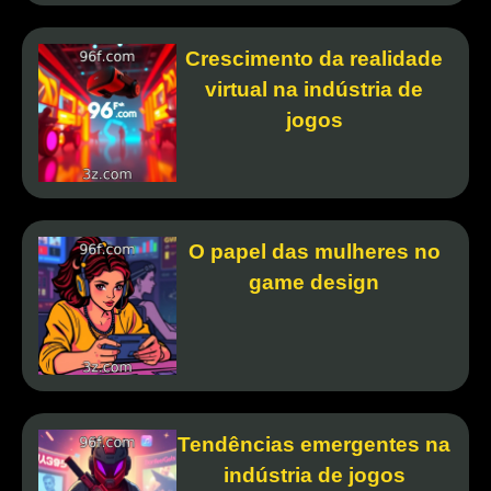
Crescimento da realidade
virtual na indústria de
jogos
O papel das mulheres no
game design
Tendências emergentes na
indústria de jogos