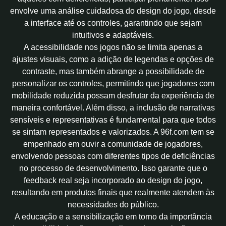
envolve uma análise cuidadosa do design do jogo, desde
a interface até os controles, garantindo que sejam
intuitivos e adaptáveis.
A acessibilidade nos jogos não se limita apenas a
ajustes visuais, como a adição de legendas e opções de
contraste, mas também abrange a possibilidade de
personalizar os controles, permitindo que jogadores com
mobilidade reduzida possam desfrutar da experiência de
maneira confortável. Além disso, a inclusão de narrativas
sensíveis e representativas é fundamental para que todos
se sintam representados e valorizados. A 96f.com tem se
empenhado em ouvir a comunidade de jogadores,
envolvendo pessoas com diferentes tipos de deficiências
no processo de desenvolvimento. Isso garante que o
feedback real seja incorporado ao design do jogo,
resultando em produtos finais que realmente atendem às
necessidades do público.
A educação e a sensibilização em torno da importância