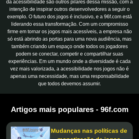
da acessibilidade são outros pilares dessa missão, com a
intenção de inspirar outros desenvolvedores a seguir o
exemplo. O futuro dos jogos é inclusivo, e a 96f.com está
liderando essa transformação. Com um compromisso
firme em tornar os jogos mais acessíveis, a empresa não
só está abrindo as portas para uma nova audiência, mas
também criando um espaço onde todos os jogadores
podem se conectar, competir e compartilhar suas
experiências. Em um mundo onde a diversidade é cada
vez mais valorizada, a acessibilidade nos jogos não é
apenas uma necessidade, mas uma responsabilidade
que todos devemos assumir.
Artigos mais populares - 96f.com
Mudanças nas políticas de