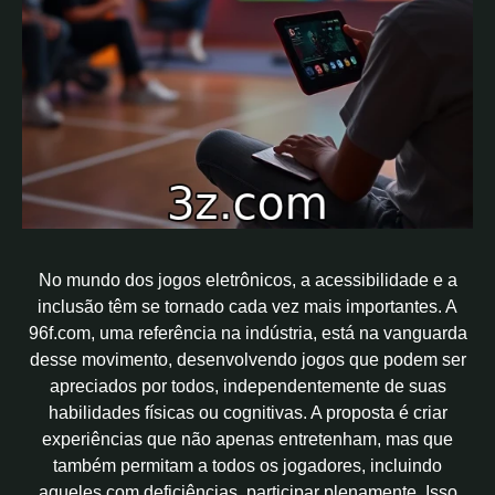
No mundo dos jogos eletrônicos, a acessibilidade e a
inclusão têm se tornado cada vez mais importantes. A
96f.com, uma referência na indústria, está na vanguarda
desse movimento, desenvolvendo jogos que podem ser
apreciados por todos, independentemente de suas
habilidades físicas ou cognitivas. A proposta é criar
experiências que não apenas entretenham, mas que
também permitam a todos os jogadores, incluindo
aqueles com deficiências, participar plenamente. Isso