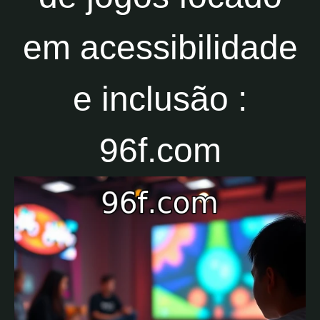
em acessibilidade
e inclusão :
96f.com