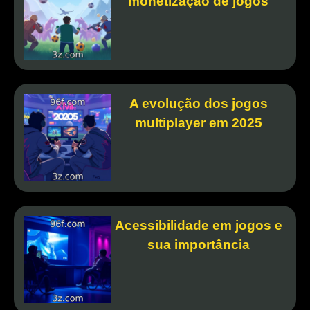
monetização de jogos
A evolução dos jogos
multiplayer em 2025
Acessibilidade em jogos e
sua importância